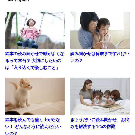
絵本の読み聞かせで頭がよくな
読み聞かせは何歳まですればい
るって本当？ 大切にしたいの
いの？
は「入り込んで楽しむこと」
絵本を読んでも盛り上がらな
きょうだいに読み聞かせ、お悩
い！ どんなふうに読んだらい
みを解決する4つの作戦
いの？