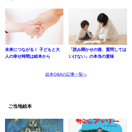
未来につながる！ 子どもと大
「読み聞かせの後、質問しては
人の幸せ時間は絵本から
いけない」の本当の意味
絵本Q&Aの記事一覧へ
ご当地絵本