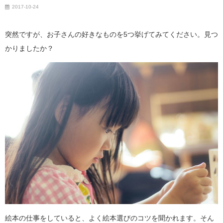
2017-10-24
突然ですが、お子さんの好きなものを5つ挙げてみてください。見つ
かりましたか？
絵本の仕事をしていると、よく絵本選びのコツを聞かれます。そん