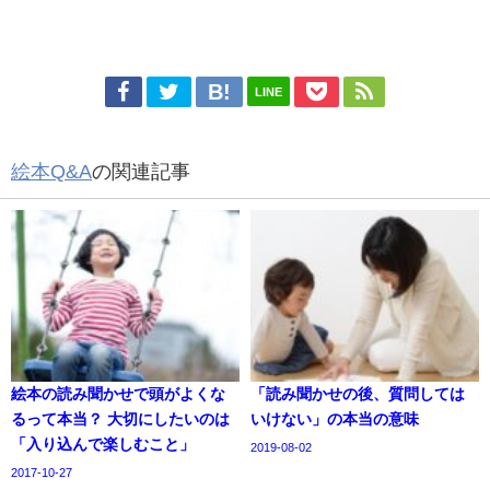
LINE
絵本Q&A
の関連記事
絵本の読み聞かせで頭がよくな
「読み聞かせの後、質問しては
るって本当？ 大切にしたいのは
いけない」の本当の意味
「入り込んで楽しむこと」
2019-08-02
2017-10-27