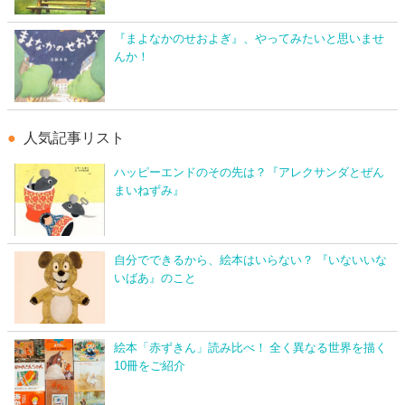
『まよなかのせおよぎ』、やってみたいと思いませ
んか！
人気記事リスト
ハッピーエンドのその先は？『アレクサンダとぜん
まいねずみ』
自分でできるから、絵本はいらない？ 『いないいな
いばあ』のこと
絵本「赤ずきん」読み比べ！ 全く異なる世界を描く
10冊をご紹介