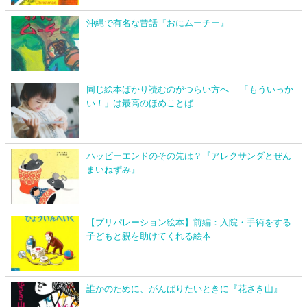
沖縄で有名な昔話『おにムーチー』
同じ絵本ばかり読むのがつらい方へ― 「もういっか
い！」は最高のほめことば
ハッピーエンドのその先は？『アレクサンダとぜん
まいねずみ』
【プリパレーション絵本】前編：入院・手術をする
子どもと親を助けてくれる絵本
誰かのために、がんばりたいときに『花さき山』