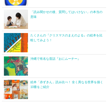
「読み聞かせの後、質問してはいけない」の本当の
意味
たくさんの『クリスマスのまえのよる』の絵本を比
較してみよう！
沖縄で有名な昔話『おにムーチー』
絵本「赤ずきん」読み比べ！ 全く異なる世界を描く
10冊をご紹介