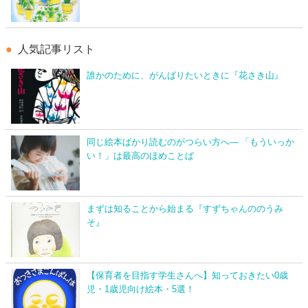
人気記事リスト
誰かのために、がんばりたいときに『花さき山』
同じ絵本ばかり読むのがつらい方へ― 「もういっか
い！」は最高のほめことば
まずは知ることから始まる『すずちゃんののうみ
そ』
【保育者を目指す学生さんへ】知っておきたい0歳
児・1歳児向け絵本・5選！