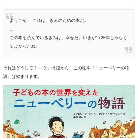
ようこそ！ これは、きみのための本だ。
…
この本を読んでいるきみは、幸せだ。いまが1726年じゃなく
てよかったね。
それはどうして？― という謎から、この絵本『ニューベリーの物
語』は始まります。