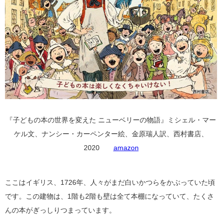
『子どもの本の世界を変えた ニューベリーの物語』ミシェル・マー
ケル文、ナンシー・カーペンター絵、金原瑞人訳、西村書店、
2020
amazon
ここはイギリス、1726年、人々がまだ白いかつらをかぶっていた頃
です。この建物は、1階も2階も壁は全て本棚になっていて、たくさ
んの本がぎっしりつまっています。