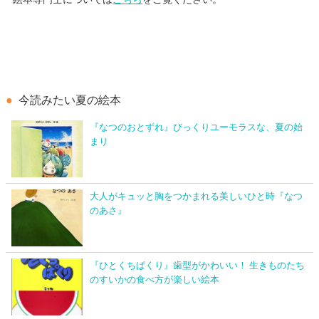
今読みたい夏の絵本
『なつのおとずれ』びっくりユーモラスな、夏の始
まり
大人がキュッと胸をつかまれる美しいひと時『なつ
のあさ』
『ひとくちぱくり』歯型がかわいい！ 生きものたち
のすいかの食べ方が楽しい絵本