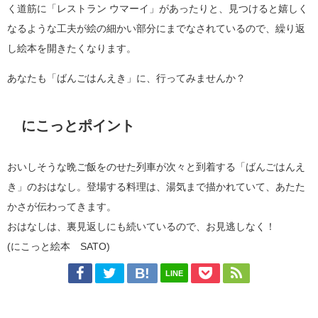
く道筋に「レストラン ウマーイ」があったりと、見つけると嬉しく
なるような工夫が絵の細かい部分にまでなされているので、繰り返
し絵本を開きたくなります。
あなたも「ばんごはんえき」に、行ってみませんか？
にこっとポイント
おいしそうな晩ご飯をのせた列車が次々と到着する「ばんごはんえ
き」のおはなし。登場する料理は、湯気まで描かれていて、あたた
かさが伝わってきます。
おはなしは、裏見返しにも続いているので、お見逃しなく！
(にこっと絵本 SATO)
LINE