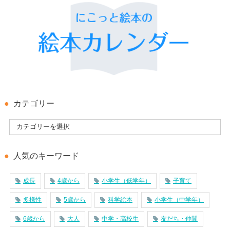
カテゴリー
人気のキーワード
成長
4歳から
小学生（低学年）
子育て
多様性
5歳から
科学絵本
小学生（中学年）
6歳から
大人
中学・高校生
友だち・仲間