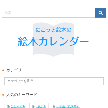
カテゴリー
人気のキーワード
ひとやすみ
3歳から
小学生（低学年）