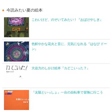
今読みたい夏の絵本
こわいけど、のぞいてみたい！『おばけやしき』
色鮮やかな花火と音に、元気になれる『はなび ドー
ン』
大迫力のしかけ絵本『カどこいった？』
『太陽といっしょ』一台の自転車で冒険に行こう