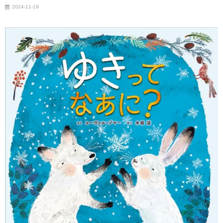
2024-11-19