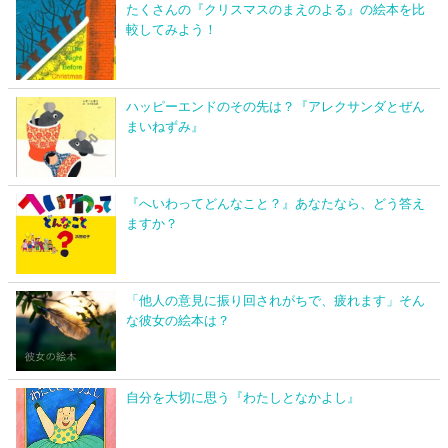
たくさんの『クリスマスのまえのよる』の絵本を比
較してみよう！
ハッピーエンドのその先は？『アレクサンダとぜん
まいねずみ』
『へいわってどんなこと？』あなたなら、どう答え
ますか？
「他人の意見に振り回されがちで、疲れます」そん
な彼女の絵本は？
自分を大切に思う『わたしとなかよし』