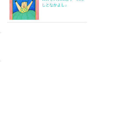
しとなかよし』