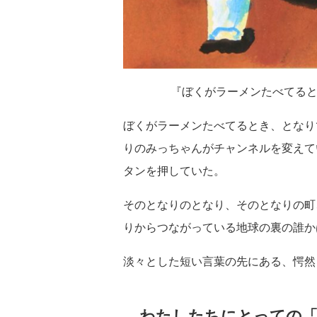
『ぼくがラーメンたべてると
ぼくがラーメンたべてるとき、となり
りのみっちゃんがチャンネルを変えて
タンを押していた。
そのとなりのとなり、そのとなりの町
りからつながっている地球の裏の誰か
淡々とした短い言葉の先にある、愕然
わたしたちにとっての「