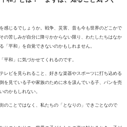
を感じるでしょうか。戦争、災害、昔も今も世界のどこかで
その苦しみが自分に降りかからない限り、わたしたちはなか
る「平和」を自覚できないのかもしれません。
「平和」に気づかせてくれるのです。
テレビを見られること、好きな楽器やスポーツに打ち込める
倒を見ている子や家族のために水を汲んでいる子、パンを売
いのかもしれない。
街のことではなく、私たちの「となりの」できごとなので