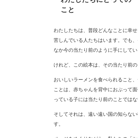
こと
わたしたちは、普段どんなことに幸せ
苦しんでいる人たちはいます。でも、
なか今の当たり前のように手にしてい
けれど、この絵本は、その当たり前の
おいしいラーメンを食べられること、
ことは、赤ちゃんを背中におぶって面
っている子には当たり前のことではな
そしてそれは、遠い遠い国の知らない
す。