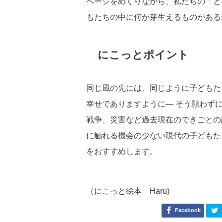
ページをめくりながら、私たちの「と
もたちの中に何か芽生えるものがある
にこっとポイント
同じ風の先には、同じように子どもた
幸せでありますように― そう願わず
戦争、災害など過去現在のできごとの
に触れる機会の少ない現代の子どもた
をおすすめします。
（にこっと絵本 Haru)
Facebook