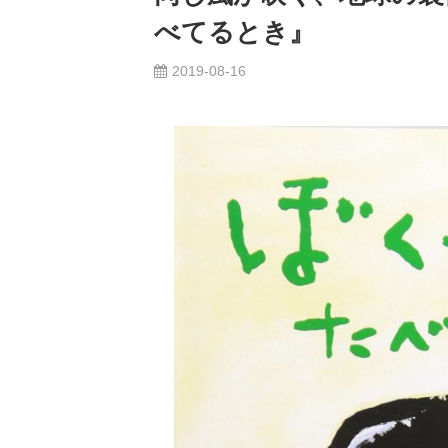
べてるとき』
2019-08-16