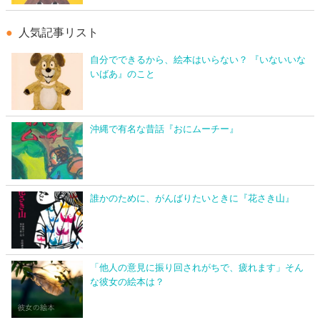
人気記事リスト
自分でできるから、絵本はいらない？ 『いないいな
いばあ』のこと
沖縄で有名な昔話『おにムーチー』
誰かのために、がんばりたいときに『花さき山』
「他人の意見に振り回されがちで、疲れます」そん
な彼女の絵本は？