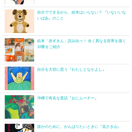
自分でできるから、絵本はいらない？ 『いないいな
いばあ』のこと
絵本「赤ずきん」読み比べ！ 全く異なる世界を描く
10冊をご紹介
自分を大切に思う『わたしとなかよし』
沖縄で有名な昔話『おにムーチー』
誰かのために、がんばりたいときに『花さき山』