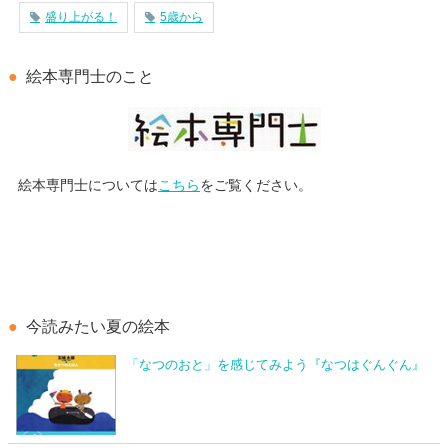
盛り上がる！
5歳から
絵本専門士のこと
絵本専門士については
こちら
をご覧ください。
今読みたい夏の絵本
「なつのおと」を感じてみよう『なつはぐんぐん』