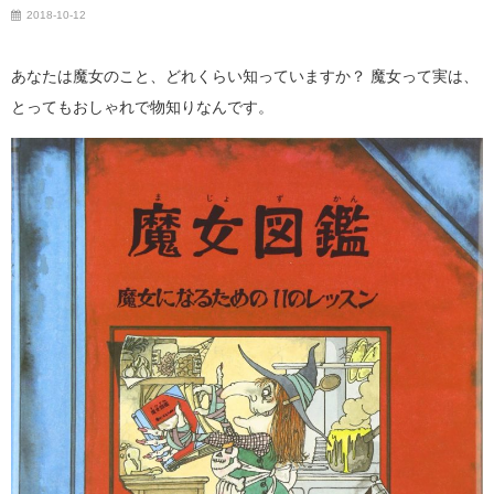
2018-10-12
あなたは魔女のこと、どれくらい知っていますか？ 魔女って実は、
とってもおしゃれで物知りなんです。