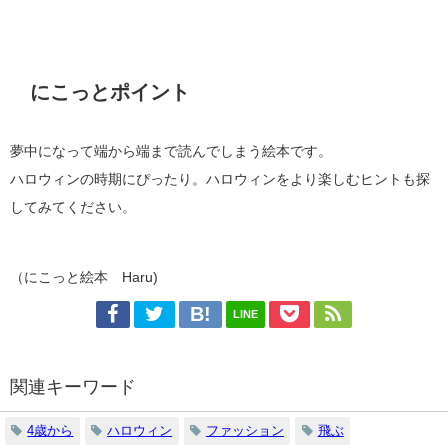
にこっとポイント
夢中になって端から端まで読んでしまう絵本です。
ハロウィンの時期にぴったり。ハロウィンをより楽しむヒントも探
してみてください。
（にこっと絵本 Haru)
LINE
関連キーワード
4歳から
ハロウィン
ファッション
飛ぶ