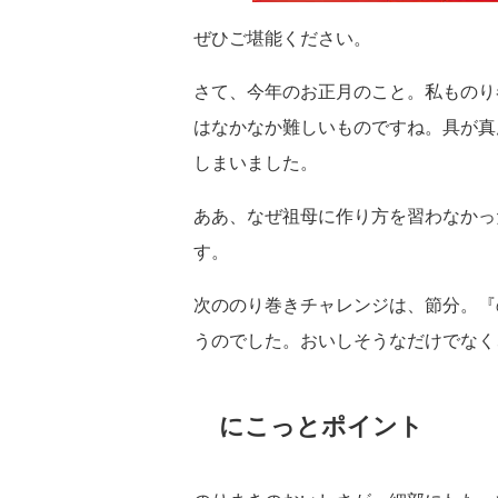
ぜひご堪能ください。
さて、今年のお正月のこと。私ものり
はなかなか難しいものですね。具が真
しまいました。
ああ、なぜ祖母に作り方を習わなかっ
す。
次ののり巻きチャレンジは、節分。『
うのでした。おいしそうなだけでなく
にこっとポイント