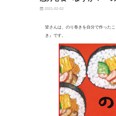
2021-02-02
皆さんは、のり巻きを自分で作ったこ
き』です。