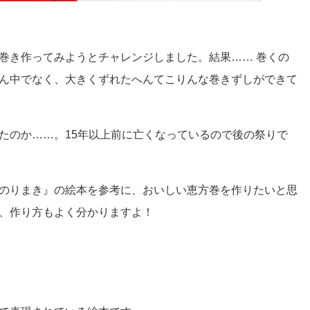
巻き作ってみようとチャレンジしました。結果…… 巻くの
ん中でなく、大きくずれたへんてこりんな巻きずしができて
たのか……。15年以上前に亡くなっているので後の祭りで
のりまき』の絵本を参考に、おいしい恵方巻を作りたいと思
、作り方もよく分かりますよ！