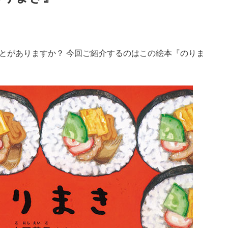
とがありますか？ 今回ご紹介するのはこの絵本『のりま