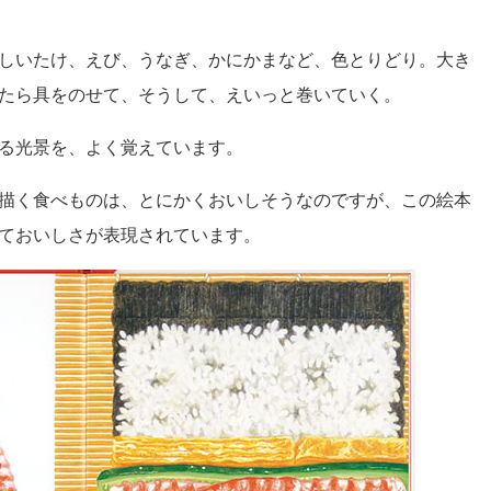
しいたけ、えび、うなぎ、かにかまなど、色とりどり。大き
たら具をのせて、そうして、えいっと巻いていく。
る光景を、よく覚えています。
描く食べものは、とにかくおいしそうなのですが、この絵本
ておいしさが表現されています。