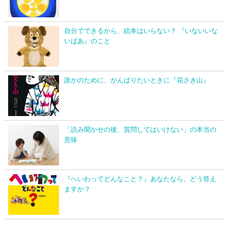
自分でできるから、絵本はいらない？ 『いないいな
いばあ』のこと
誰かのために、がんばりたいときに『花さき山』
「読み聞かせの後、質問してはいけない」の本当の
意味
『へいわってどんなこと？』あなたなら、どう答え
ますか？