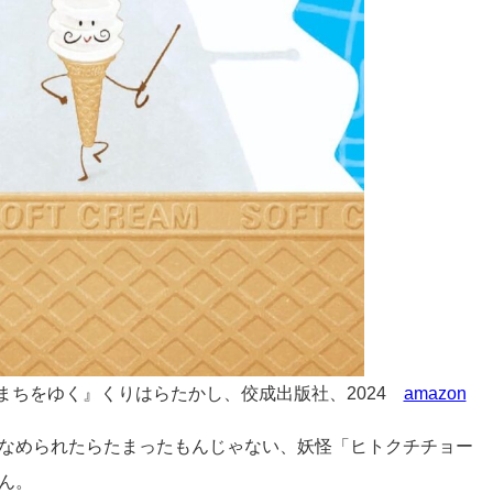
まちをゆく』くりはらたかし、佼成出版社、2024
amazon
なめられたらたまったもんじゃない、妖怪「ヒトクチチョー
ん。