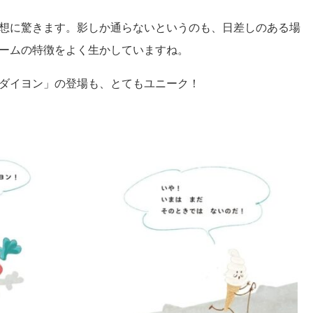
想に驚きます。影しか通らないというのも、日差しのある場
ームの特徴をよく生かしていますね。
ダイヨン」の登場も、とてもユニーク！