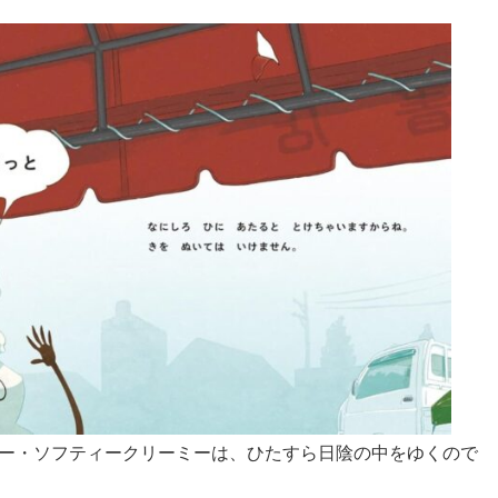
ー・ソフティークリーミーは、ひたすら日陰の中をゆくので