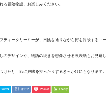
れる冒険物語、お楽しみください。
フティークリーミーが、日陰を通りながら街を冒険するユー
しのデザインや、物語の続きを想像させる裏表紙もお見逃し
づけたり、影に興味を持ったりするきっかけにもなります。
Twitter
はてブ
Pocket
Feedly