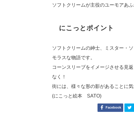
ソフトクリームが主役のユーモアあふ
にこっとポイント
ソフトクリームの紳士、ミスター・ソ
モラスな物語です。
コーンスリーブをイメージさせる見返
なく！
街には、様々な形の影があることに気
(にこっと絵本 SATO)
Facebook