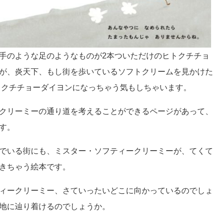
手のような足のようなものが2本ついただけのヒトクチチョ
が、炎天下、もし街を歩いているソフトクリームを見かけた
トクチチョーダイヨンになっちゃう気もしちゃいます。
クリーミーの通り道を考えることができるページがあって、
す。
でいる街にも、ミスター・ソフティークリーミーが、てくて
きちゃう絵本です。
ィークリーミー、さていったいどこに向かっているのでしょ
地に辿り着けるのでしょうか。