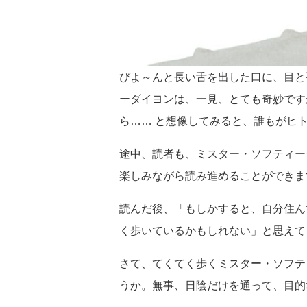
びよ～んと長い舌を出した口に、目と
ーダイヨンは、一見、とても奇妙です
ら…… と想像してみると、誰もがヒ
途中、読者も、ミスター・ソフティー
楽しみながら読み進めることができま
読んだ後、「もしかすると、自分住ん
く歩いているかもしれない」と思えて
さて、てくてく歩くミスター・ソフテ
うか。無事、日陰だけを通って、目的