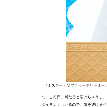
『ミスター・ソフティークリーミー 
なにしろ日に当たると溶けちゃうし、
ダイヨン」もいるので、気を抜けませ