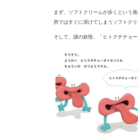
まず、ソフトクリームが歩くという発
所ではすぐに溶けてしまうソフトクリ
そして、謎の妖怪、「ヒトクチチョー