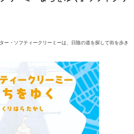
ター・ソフティークリーミーは、日陰の道を探して街を歩き