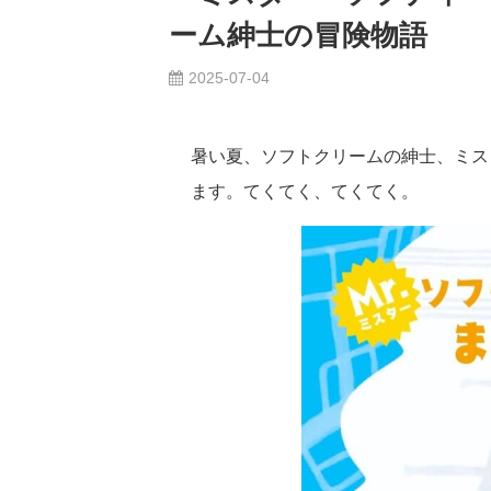
ーム紳士の冒険物語
2025-07-04
暑い夏、ソフトクリームの紳士、ミス
ます。てくてく、てくてく。