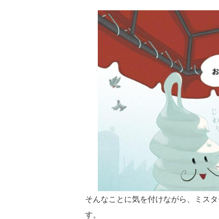
そんなことに気を付けながら、ミスタ
す。