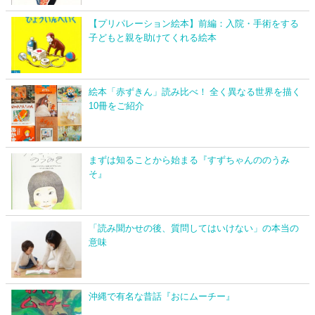
【プリパレーション絵本】前編：入院・手術をする
子どもと親を助けてくれる絵本
絵本「赤ずきん」読み比べ！ 全く異なる世界を描く
10冊をご紹介
まずは知ることから始まる『すずちゃんののうみ
そ』
「読み聞かせの後、質問してはいけない」の本当の
意味
沖縄で有名な昔話『おにムーチー』