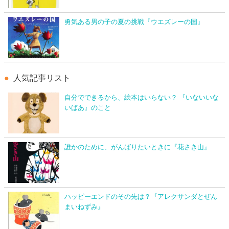
勇気ある男の子の夏の挑戦『ウエズレーの国』
人気記事リスト
自分でできるから、絵本はいらない？ 『いないいな
いばあ』のこと
誰かのために、がんばりたいときに『花さき山』
ハッピーエンドのその先は？『アレクサンダとぜん
まいねずみ』