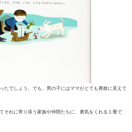
ったでしょう。でも、男の子にはママがとても勇敢に見えて
てそれに寄り添う家族や仲間たちに、勇気をくれる１冊で