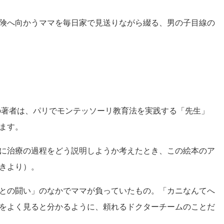
険へ向かうママを毎日家で見送りながら綴る、男の子目線の
作の著者は、パリでモンテッソーリ教育法を実践する「先生」
ます。
に治療の過程をどう説明しようか考えたとき、この絵本のア
きより）。
との闘い」のなかでママが負っていたもの。「カニなんてへ
をよく見ると分かるように、頼れるドクターチームのことだ