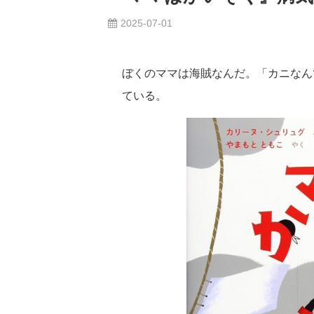
2025-07-01
ぼくのママは海賊なんだ。「カニなん
ている。