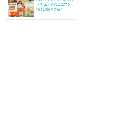
べ！ 全く異なる世界を
描く10冊をご紹介