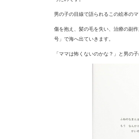
男の子の目線で語られるこの絵本のマ
傷を抱え、髪の毛を失い、治療の副作
号」で海へ出ていきます。
「ママは怖くないのかな？」と男の子