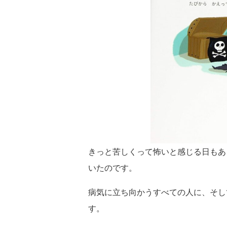
きっと苦しくって怖いと感じる日もあ
いたのです。
病気に立ち向かうすべての人に、そし
す。