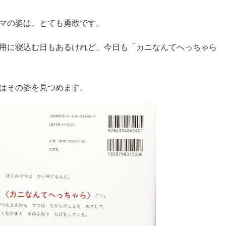
マの姿は、とても勇敢です。
用に寝込む日もあるけれど、今日も「カニなんてへっちゃら
はその姿を見つめます。