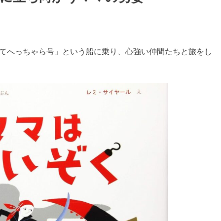
てへっちゃら号」という船に乗り、心強い仲間たちと旅をし