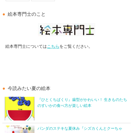
絵本専門士のこと
絵本専門士については
こちら
をご覧ください。
今読みたい夏の絵本
『ひとくちぱくり』歯型がかわいい！ 生きものたち
のすいかの食べ方が楽しい絵本
パンダのステキな夏休み『シズカくんとクーちゃ