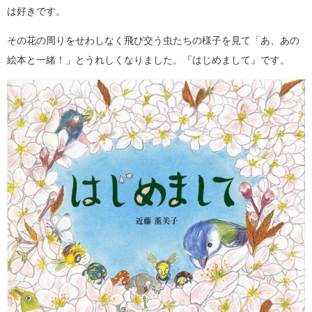
は好きです。
その花の周りをせわしなく飛び交う虫たちの様子を見て「あ、あの
絵本と一緒！」とうれしくなりました。『はじめまして』です。