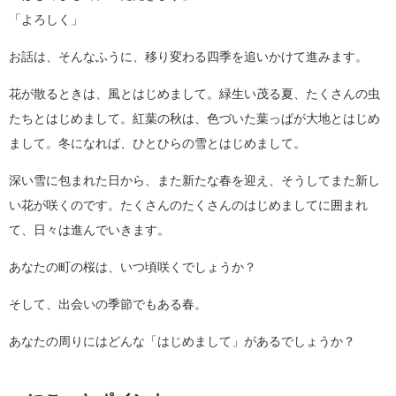
「よろしく」
お話は、そんなふうに、移り変わる四季を追いかけて進みます。
花が散るときは、風とはじめまして。緑生い茂る夏、たくさんの虫
たちとはじめまして。紅葉の秋は、色づいた葉っぱが大地とはじめ
まして。冬になれば、ひとひらの雪とはじめまして。
深い雪に包まれた日から、また新たな春を迎え、そうしてまた新し
い花が咲くのです。たくさんのたくさんのはじめましてに囲まれ
て、日々は進んでいきます。
あなたの町の桜は、いつ頃咲くでしょうか？
そして、出会いの季節でもある春。
あなたの周りにはどんな「はじめまして」があるでしょうか？