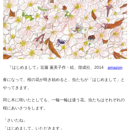
『はじめまして』近藤 薫美子作・絵、偕成社、2014
amazon
春になって、桜の花が咲き始めると、虫たちが「はじめまして」と
やってきます。
同じ木に咲いたとしても、一輪一輪は違う花。虫たちはそれぞれの
桜にあいさつをします。
「さいたね」
「はじめまして。いただきます」