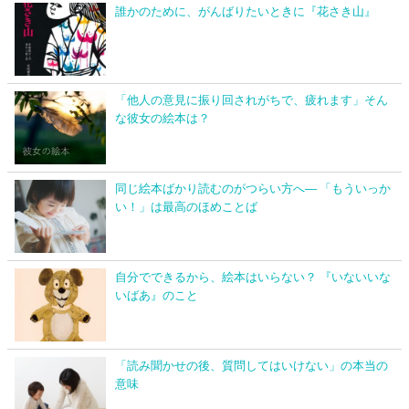
誰かのために、がんばりたいときに『花さき山』
「他人の意見に振り回されがちで、疲れます」そん
な彼女の絵本は？
同じ絵本ばかり読むのがつらい方へ― 「もういっか
い！」は最高のほめことば
自分でできるから、絵本はいらない？ 『いないいな
いばあ』のこと
「読み聞かせの後、質問してはいけない」の本当の
意味