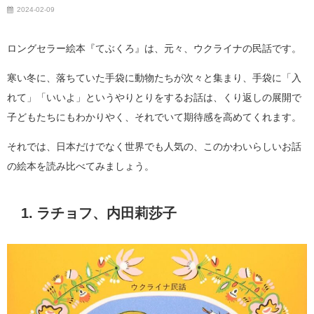
2024-02-09
ロングセラー絵本『てぶくろ』は、元々、ウクライナの民話です。
寒い冬に、落ちていた手袋に動物たちが次々と集まり、手袋に「入
れて」「いいよ」というやりとりをするお話は、くり返しの展開で
子どもたちにもわかりやく、それでいて期待感を高めてくれます。
それでは、日本だけでなく世界でも人気の、このかわいらしいお話
の絵本を読み比べてみましょう。
1. ラチョフ、内田莉莎子