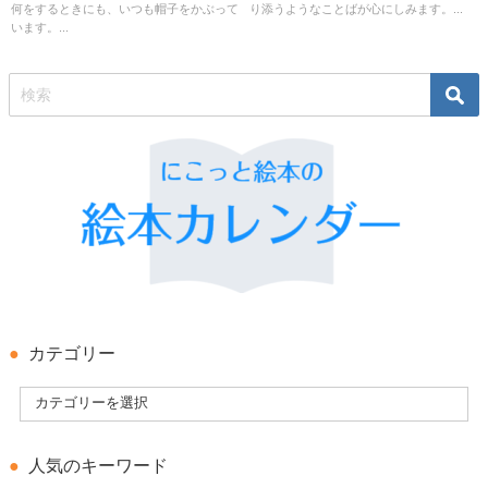
何をするときにも、いつも帽子をかぶって
り添うようなことばが心にしみます。...
います。...
カテゴリー
人気のキーワード