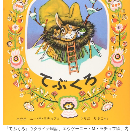
『てぶくろ』ウクライナ民話、エウゲーニー・M・ラチョフ絵、内