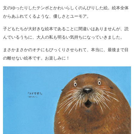
文のゆったりしたテンポとかわいらしくのんびりした絵。絵本全体
からあふれてくるような、優しさとユーモア。
子どもたちが大好きな絵本であることに間違いはありませんが、読
んでいるうちに、大人の私も明るい気持ちになっていきました。
まさかまさかのオチにもびっくりさせられて、本当に、最後まで目
の離せない絵本です。お楽しみに！