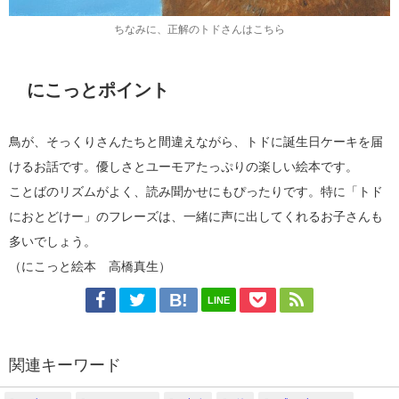
ちなみに、正解のトドさんはこちら
にこっとポイント
鳥が、そっくりさんたちと間違えながら、トドに誕生日ケーキを届
けるお話です。優しさとユーモアたっぷりの楽しい絵本です。
ことばのリズムがよく、読み聞かせにもぴったりです。特に「トド
におとどけー」のフレーズは、一緒に声に出してくれるお子さんも
多いでしょう。
（にこっと絵本 高橋真生）
LINE
関連キーワード