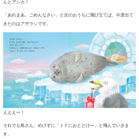
んとアシカ！
「あれまあ、ごめんなさい」と次のおうちに飛び立てば、今度出て
きたのはアザラシです。
えええー！
それでも鳥さん、めげずに「トドにおとどけー」と飛んでいきま
す。