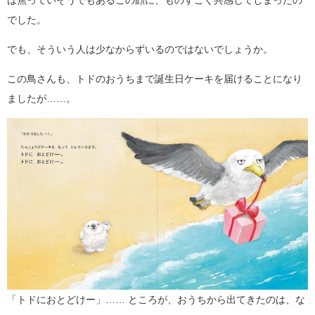
でした。
でも、そういう人は少なからずいるのではないでしょうか。
この鳥さんも、トドのおうちまで誕生日ケーキを届けることになり
ましたが……。
「トドにおとどけー」…… ところが、おうちから出てきたのは、な