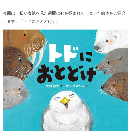
今回は、私が表紙を見た瞬間に心を掴まれてしまった絵本をご紹介
します。『トドにおとどけ』。