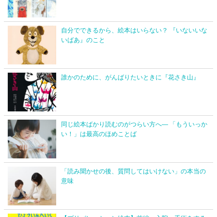
自分でできるから、絵本はいらない？ 『いないいな
いばあ』のこと
誰かのために、がんばりたいときに『花さき山』
同じ絵本ばかり読むのがつらい方へ― 「もういっか
い！」は最高のほめことば
「読み聞かせの後、質問してはいけない」の本当の
意味