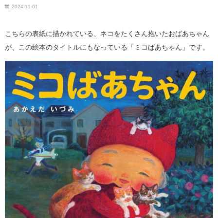
2024-11-01
こちらの表紙に描かれている、ネコをたくさん抱いたおばあちゃん
が、この絵本のタイトルにもなっている「ミコばあちゃん」です。