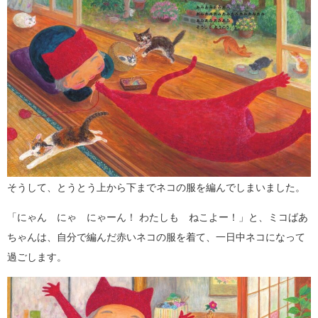
そうして、とうとう上から下までネコの服を編んでしまいました。
「にゃん にゃ にゃーん！ わたしも ねこよー！」と、ミコばあ
ちゃんは、自分で編んだ赤いネコの服を着て、一日中ネコになって
過ごします。