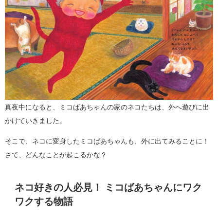
真夜中になると、ミコばあちゃんの家のネコたちは、外へ遊びに出
かけていきました。
そこで、ネコに変身したミコばあちゃんも、外に出てみることに！
さて、どんなことが起こるかな？
ネコ好きの人必見！ ミコばあちゃんにワク
ワクする物語