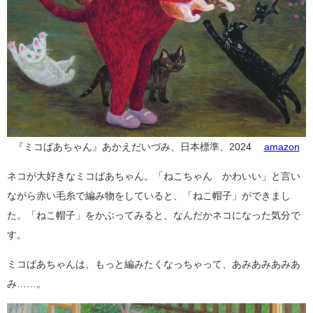
『ミコばあちゃん』あかえだいづみ、日本標準、2024
amazon
ネコが大好きなミコばあちゃん。「ねこちゃん かわいい」と言い
ながら赤い毛糸で編み物をしていると、「ねこ帽子」ができまし
た。「ねこ帽子」をかぶってみると、なんだかネコになった気分で
す。
ミコばあちゃんは、もっと編みたくなっちゃって、あみあみあみあ
み……。