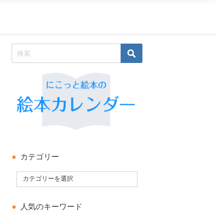
カテゴリー
人気のキーワード
.