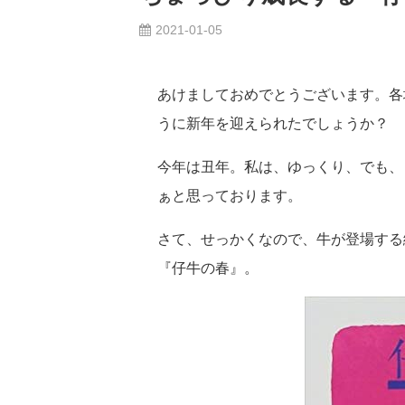
2021-01-05
あけましておめでとうございます。各
うに新年を迎えられたでしょうか？
今年は丑年。私は、ゆっくり、でも、
ぁと思っております。
さて、せっかくなので、牛が登場する
『仔牛の春』。