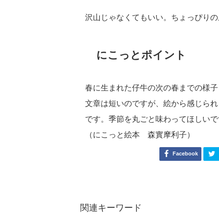
沢山じゃなくてもいい。ちょっぴりの
にこっとポイント
春に生まれた仔牛の次の春までの様子
文章は短いのですが、絵から感じられ
です。季節を丸ごと味わってほしいで
（にこっと絵本 森實摩利子）
Facebook
関連キーワード