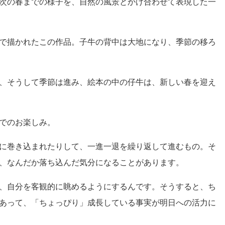
次の春までの様子を、自然の風景とかけ合わせて表現した一
で描かれたこの作品。子牛の背中は大地になり、季節の移ろ
、そうして季節は進み、絵本の中の仔牛は、新しい春を迎え
でのお楽しみ。
に巻き込まれたりして、一進一退を繰り返して進むもの。そ
、なんだか落ち込んだ気分になることがあります。
、自分を客観的に眺めるようにするんです。そうすると、ち
あって、「ちょっぴり」成長している事実が明日への活力に