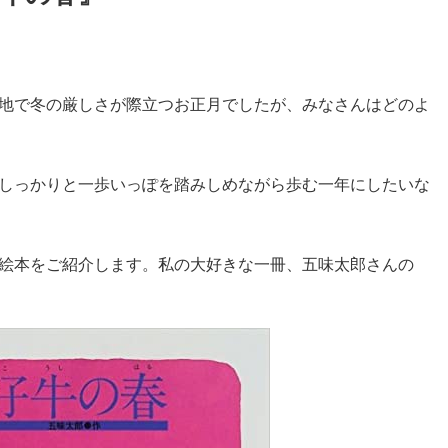
地で冬の厳しさが際立つお正月でしたが、みなさんはどのよ
しっかりと一歩いっぽを踏みしめながら歩む一年にしたいな
絵本をご紹介します。私の大好きな一冊、五味太郎さんの