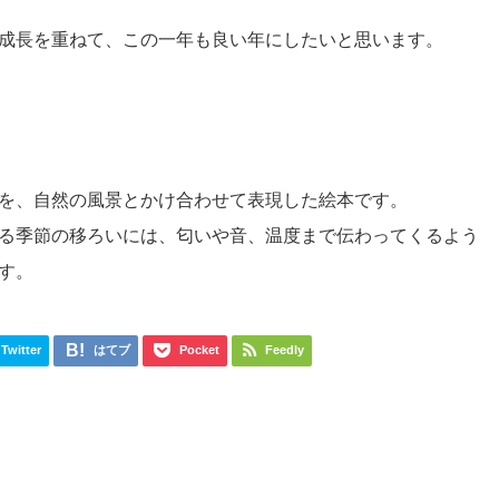
成長を重ねて、この一年も良い年にしたいと思います。
を、自然の風景とかけ合わせて表現した絵本です。
る季節の移ろいには、匂いや音、温度まで伝わってくるよう
す。
Twitter
はてブ
Pocket
Feedly