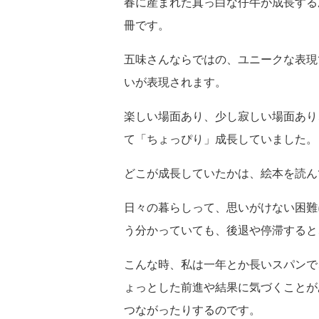
春に産まれた真っ白な仔牛が成長する
冊です。
五味さんならではの、ユニークな表現
いが表現されます。
楽しい場面あり、少し寂しい場面あり
て「ちょっぴり」成長していました。
どこが成長していたかは、絵本を読ん
日々の暮らしって、思いがけない困難
う分かっていても、後退や停滞すると
こんな時、私は一年とか長いスパンで
ょっとした前進や結果に気づくことが
つながったりするのです。