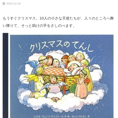
2020-12-18
もうすぐクリスマス。10人の小さな天使たちが、人々のところへ舞
い降りて、そっと助けの手をさしのべます。