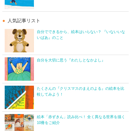
人気記事リスト
自分でできるから、絵本はいらない？ 『いないいな
いばあ』のこと
自分を大切に思う『わたしとなかよし』
たくさんの『クリスマスのまえのよる』の絵本を比
較してみよう！
絵本「赤ずきん」読み比べ！ 全く異なる世界を描く
10冊をご紹介