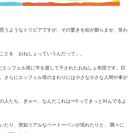
思うようなトリビアですが、その驚きを絵が膨らませ、笑わ
ことを おねしょっていうんだって」。
だエッフェル塔に竿を渡して干されたおねしょ布団です。巨
。さらにエッフェル塔のまわりには小さな小さな人間や車が
の人たち、ぎゃー、なんだこれはー!! ってきっと叫んでるよ
いたり、突如リアルなベートーベンが現れたりと、 隅々に