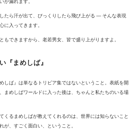
いが漏れます。
したら汗が出て、びっくりしたら飛び上がる ― そんな表現
心に入ってきます。
ともできますから、老若男女、皆で盛り上がりますよ。
い『まめしば』
めしば』は単なるトリビア集ではないということ。表紙を開
、まめしばワールドに入った後は、ちゃんと私たちのいる場
てくるまめしばが教えてくれるのは、世界には知らないこと
れが、すごく面白い、ということ。