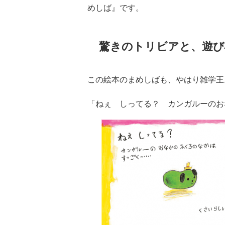
めしば』です。
驚きのトリビアと、遊び
この絵本のまめしばも、やはり雑学王
「ねぇ しってる？ カンガルーのお