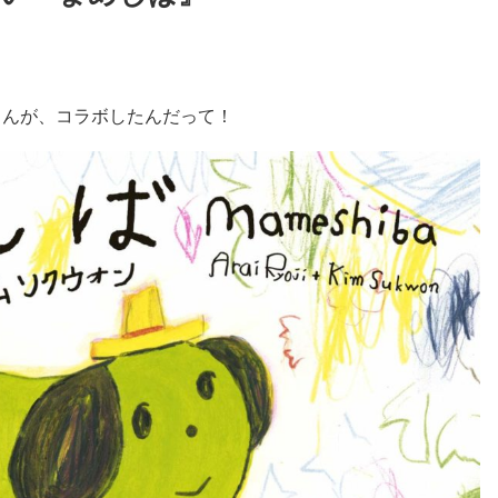
さんが、コラボしたんだって！