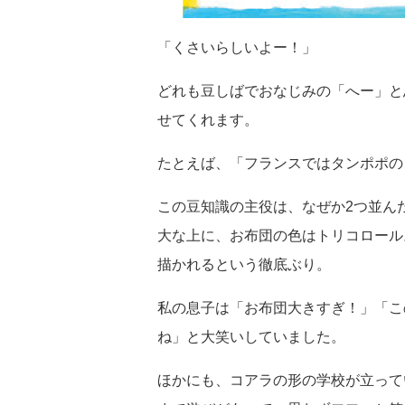
「くさいらしいよー！」
どれも豆しばでおなじみの「へー」と
せてくれます。
たとえば、「フランスではタンポポの
この豆知識の主役は、なぜか2つ並ん
大な上に、お布団の色はトリコロール
描かれるという徹底ぶり。
私の息子は「お布団大きすぎ！」「こ
ね」と大笑いしていました。
ほかにも、コアラの形の学校が立って