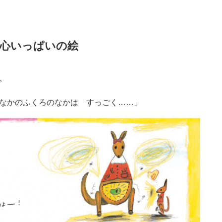
心いっぱいの絵
。
なかのふくろのなかは すっごく……」