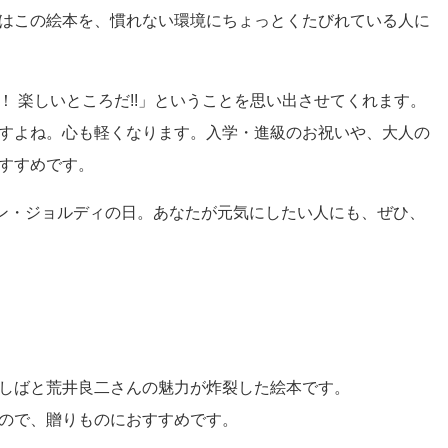
はこの絵本を、慣れない環境にちょっとくたびれている人に
！ 楽しいところだ!!」ということを思い出させてくれます。
すよね。心も軽くなります。入学・進級のお祝いや、大人の
すすめです。
サン・ジョルディの日。あなたが元気にしたい人にも、ぜひ、
しばと荒井良二さんの魅力が炸裂した絵本です。
ので、贈りものにおすすめです。