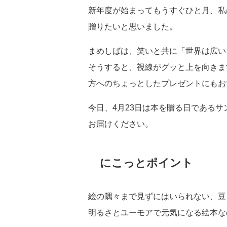
新年度が始まってもうすぐひと月、私
贈りたいと思いました。
まめしばは、笑いと共に「世界は広い
そうすると、視線がグッと上を向きま
方へのちょっとしたプレゼントにもお
今日、4月23日は本を贈る日である
お届けください。
にこっとポイント
絵の隅々まで見ずにはいられない、豆
明るさとユーモアで元気になる絵本な