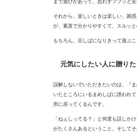
まで遊びがあって、思わずフフッと笑
それから、楽しいときは楽しい、困惑
が、素直で分かりやすくて、スルッと
もちろん、豆しばになりきって遊ぶこ
元気にしたい人に贈りた
誤解しないでいただきたいのは、『ま
いたところにいるまめしばに誘われて
所に戻ってくるんです。
「ねぇしってる？」と何度も話しかけ
がたくさんあるということ。そしてそ