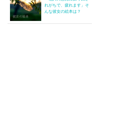
れがちで、疲れます」そ
んな彼女の絵本は？