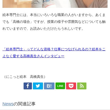
絵本専門士には、本当にいろいろな職業の人がいますから、あくま
でも「高橋の場合」ですが、授業の様子や雰囲気などについても触
れていますので、お読みいただけたらうれしいです。
「絵本専門士」ってどんな資格？仕事につなげられるの？絵本をこ
よなく愛する高橋真生さんインタビュー
（にこっと絵本 高橋真生）
LINE
News
の関連記事