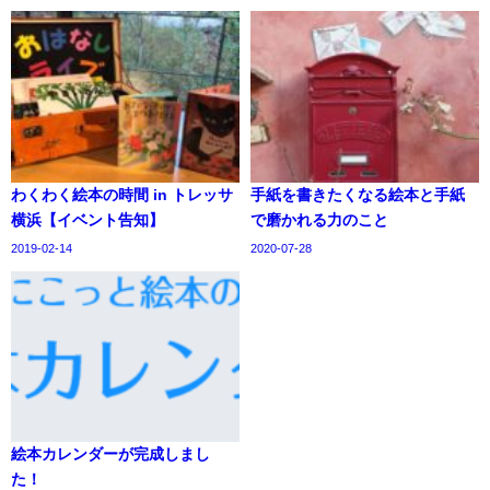
わくわく絵本の時間 in トレッサ
手紙を書きたくなる絵本と手紙
横浜【イベント告知】
で磨かれる力のこと
2019-02-14
2020-07-28
絵本カレンダーが完成しまし
た！