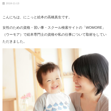
2018-11-13
こんにちは、にこっと絵本の高橋真生です。
女性のための資格・習い事・スクール検索サイトの「WOMORE」
（ウーモア）で絵本専門士の資格や私の仕事について取材をしてい
ただきました。