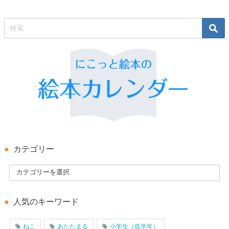
カテゴリー
人気のキーワード
ねこ
あたたまる
小学生（低学年）