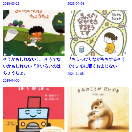
2019-03-26
2023-04-04
そうかもしれないし、そうでな
『ちょっぴりながもちするそう
いかもしれない『きいろいのは
です』心に響くおまじない
ちょうちょ』
2024-11-05
2019-04-30