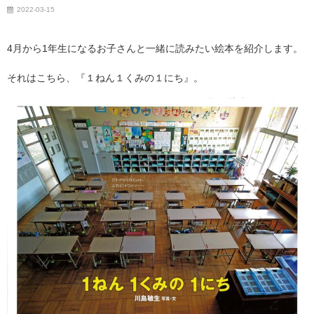
2022-03-15
4月から1年生になるお子さんと一緒に読みたい絵本を紹介します。
それはこちら、『１ねん１くみの１にち』。