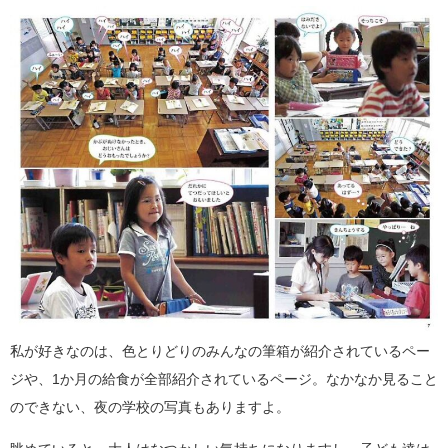
私が好きなのは、色とりどりのみんなの筆箱が紹介されているペー
ジや、1か月の給食が全部紹介されているページ。なかなか見ること
のできない、夜の学校の写真もありますよ。