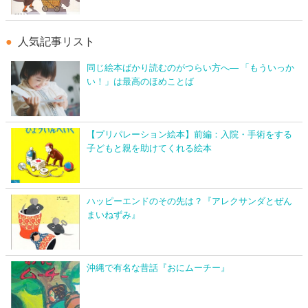
人気記事リスト
同じ絵本ばかり読むのがつらい方へ― 「もういっか
い！」は最高のほめことば
【プリパレーション絵本】前編：入院・手術をする
子どもと親を助けてくれる絵本
ハッピーエンドのその先は？『アレクサンダとぜん
まいねずみ』
沖縄で有名な昔話『おにムーチー』