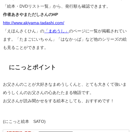
「絵本・DVDリスト一覧」から、発行順も確認できます。
作者あきやまただしさんのHP
http://www.akiyama-tadashi.com/
「えほんさくひん」の
「まめうし」
のページに一覧が掲載されてい
ます。「たまごにいちゃん」「はなかっぱ」など他のシリーズの絵
も見ることができます。
にこっとポイント
お父さんのことが大好きなまめうしくんと、とても大きくて強いま
めうしくんのお父さんの心あたたまる物語です。
お父さんが読み聞かせをする絵本としても、おすすめです！
(にこっと絵本 SATO)