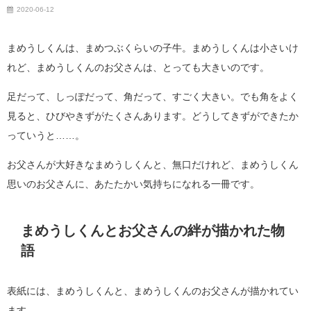
2020-06-12
まめうしくんは、まめつぶくらいの子牛。まめうしくんは小さいけ
れど、まめうしくんのお父さんは、とっても大きいのです。
足だって、しっぽだって、角だって、すごく大きい。でも角をよく
見ると、ひびやきずがたくさんあります。どうしてきずができたか
っていうと……。
お父さんが大好きなまめうしくんと、無口だけれど、まめうしくん
思いのお父さんに、あたたかい気持ちになれる一冊です。
まめうしくんとお父さんの絆が描かれた物
語
表紙には、まめうしくんと、まめうしくんのお父さんが描かれてい
ます。