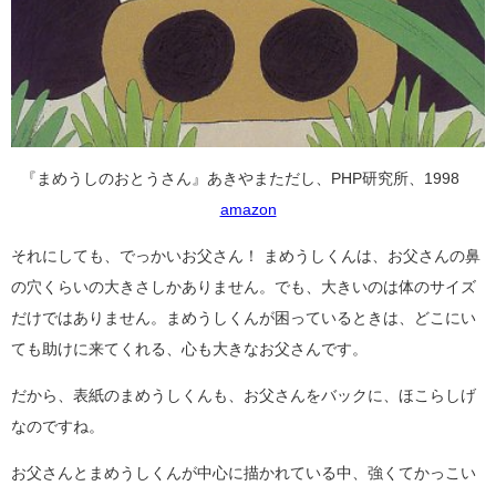
『まめうしのおとうさん』あきやまただし、PHP研究所、1998
amazon
それにしても、でっかいお父さん！ まめうしくんは、お父さんの鼻
の穴くらいの大きさしかありません。でも、大きいのは体のサイズ
だけではありません。まめうしくんが困っているときは、どこにい
ても助けに来てくれる、心も大きなお父さんです。
だから、表紙のまめうしくんも、お父さんをバックに、ほこらしげ
なのですね。
お父さんとまめうしくんが中心に描かれている中、強くてかっこい