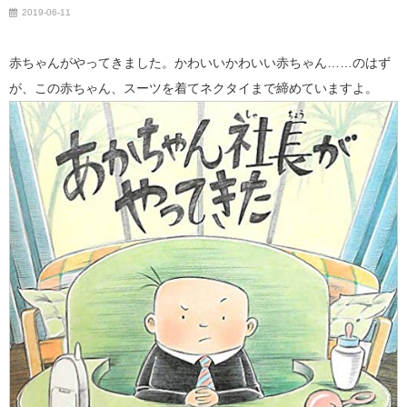
2019-06-11
赤ちゃんがやってきました。かわいいかわいい赤ちゃん……のはず
が、この赤ちゃん、スーツを着てネクタイまで締めていますよ。