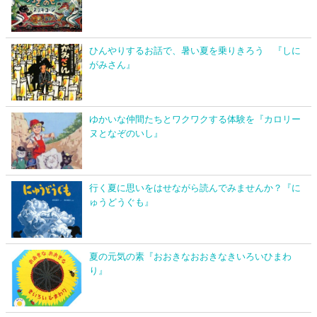
ひんやりするお話で、暑い夏を乗りきろう 『しに
がみさん』
ゆかいな仲間たちとワクワクする体験を『カロリー
ヌとなぞのいし』
行く夏に思いをはせながら読んでみませんか？『に
ゅうどうぐも』
夏の元気の素『おおきなおおきなきいろいひまわ
り』