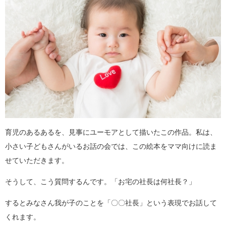
育児のあるあるを、見事にユーモアとして描いたこの作品。私は、
小さい子どもさんがいるお話の会では、この絵本をママ向けに読ま
せていただきます。
そうして、こう質問するんです。「お宅の社長は何社長？」
するとみなさん我が子のことを「〇〇社長」という表現でお話して
くれます。