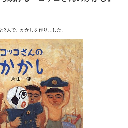
と3人で、かかしを作りました。