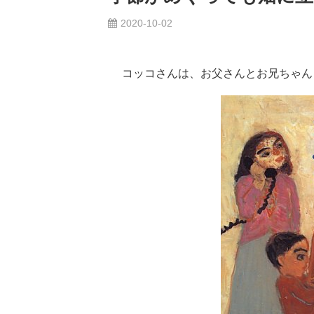
2020-10-02
コッコさんは、お父さんとお兄ちゃん