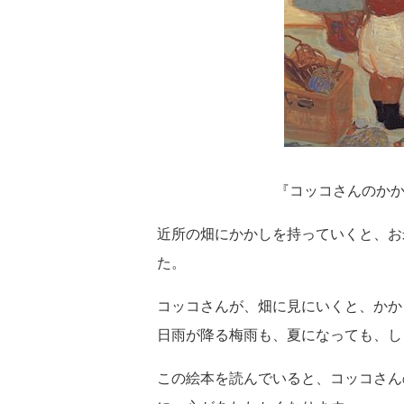
『コッコさんのかか
近所の畑にかかしを持っていくと、お
た。
コッコさんが、畑に見にいくと、かか
日雨が降る梅雨も、夏になっても、し
この絵本を読んでいると、コッコさん