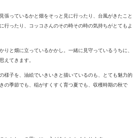
見張っているかと畑をそっと見に行ったり、台風がきたこと
に行ったり、コッコさんのその時その時の気持ちがとてもよ
かりと畑に立っているかかし。一緒に見守っているうちに、
思えてきます。
の様子を、油絵でいきいきと描いているのも、とても魅力的
きの季節でも、稲がすくすく育つ夏でも、収穫時期の秋で