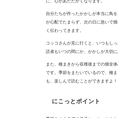
に、心があたたかくなります。
自分たちが作ったかかしが本当に鳥を
が心配でたまらず、次の日に急いで畑
く伝わってきます。
コッコさんが見に行くと、いつもしっ
読者もいつの間にか、かかしが大切に
また、種まきから収穫後までの畑全体
です。季節をまたいでいるので、種ま
も、楽しんで読むことができますよ！
にこっとポイント