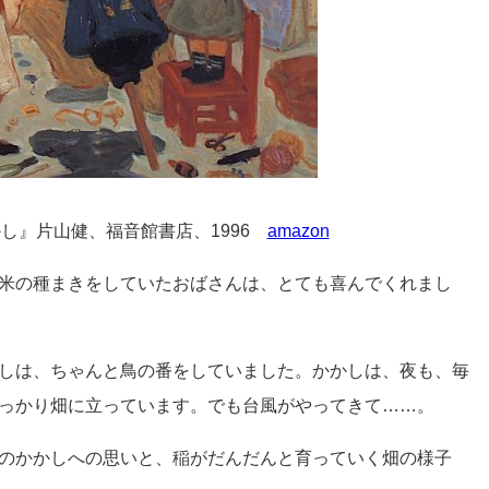
し』片山健、福音館書店、1996
amazon
米の種まきをしていたおばさんは、とても喜んでくれまし
しは、ちゃんと鳥の番をしていました。かかしは、夜も、毎
っかり畑に立っています。でも台風がやってきて……。
のかかしへの思いと、稲がだんだんと育っていく畑の様子