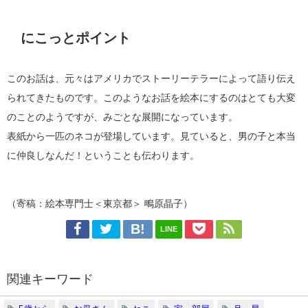
にこっとポイント
このお話は、元々はアメリカでストーリーテラーによって語り伝え
られてきたものです。このようなお話を絵本にするのはとても大変
のことのようですが、みごとな展開になっています。
表紙から一匹のネコが登場しています。見ていると、男の子と本当
に仲良しなんだ！ということも伝わります。
（寄稿：絵本専門士＜東京都＞ 鴫原晶子）
LINE
関連キーワード