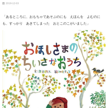
2019-12-03
「あるところに、おもちゃであそぶのにも えほんを よむのに
も、すっかり あきてしまった おとこのこがいました」