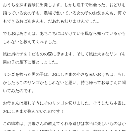
おうちを探す冒険に出発します。しかし途中で出会った、おどりを
踊っている女の子も、農場で働いている女の子のお父さんも、何で
もできるおばあさんも、だあれも知りませんでした。
でもおばあさんは、あちこちに出かけている風なら知っているかも
しれないと教えてくれました。
風は男の子をくだものの森に導きます。そして風は大きなリンゴを
男の子の足下に落としました。
リンゴを拾った男の子は、おほしさまの小さな赤いおうちは、もし
かしたらこのリンゴかもしれないと思い、持ち帰ってお母さんに聞
いてみたのです。
お母さんは嬉しそうにそのリンゴを切りました。そうしたら本当に
おほしさまが住んでいたのです！
この絵本は、お母さんの教えてくれる遊びは本当に楽しいものばか