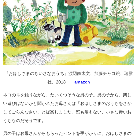
『おほしさまのちいさなおうち』渡辺鉄太文、加藤チャコ絵、瑞雲
社、2018
amazon
ネコの耳を触りながら、たいくつそうな男の子。男の子から、楽し
い遊びはないかと聞かれたお母さんは「おほしさまのおうちをさが
してごらんなさい」と提案しました。窓も扉もない、小さな赤いお
うちなのだそうです。
男の子はお母さんからもらったヒントを手がかりに、おほしさまの