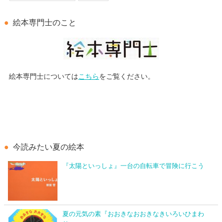
絵本専門士のこと
絵本専門士については
こちら
をご覧ください。
今読みたい夏の絵本
『太陽といっしょ』一台の自転車で冒険に行こう
夏の元気の素『おおきなおおきなきいろいひまわ