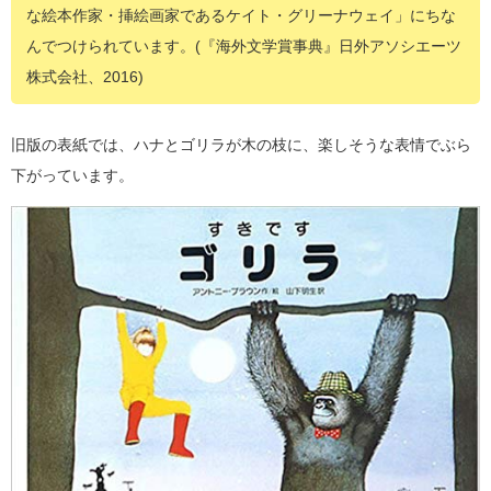
な絵本作家・挿絵画家であるケイト・グリーナウェイ」にちな
んでつけられています。(『海外文学賞事典』日外アソシエーツ
株式会社、2016)
旧版の表紙では、ハナとゴリラが木の枝に、楽しそうな表情でぶら
下がっています。