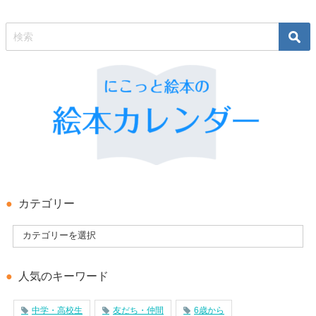
カテゴリー
人気のキーワード
中学・高校生
友だち・仲間
6歳から