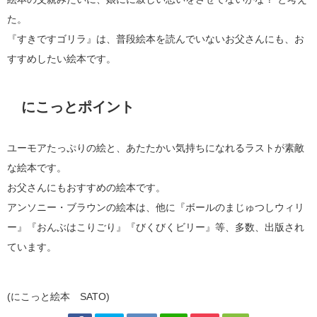
た。
『すきですゴリラ』は、普段絵本を読んでいないお父さんにも、お
すすめしたい絵本です。
にこっとポイント
ユーモアたっぷりの絵と、あたたかい気持ちになれるラストが素敵
な絵本です。
お父さんにもおすすめの絵本です。
アンソニー・ブラウンの絵本は、他に『ボールのまじゅつしウィリ
ー』『おんぶはこりごり』『びくびくビリー』等、多数、出版され
ています。
(にこっと絵本 SATO)