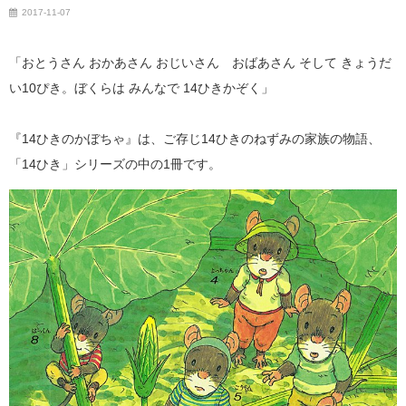
2017-11-07
「おとうさん おかあさん おじいさん おばあさん そして きょうだ
い10ぴき。ぼくらは みんなで 14ひきかぞく」
『14ひきのかぼちゃ』は、ご存じ14ひきのねずみの家族の物語、
「14ひき」シリーズの中の1冊です。