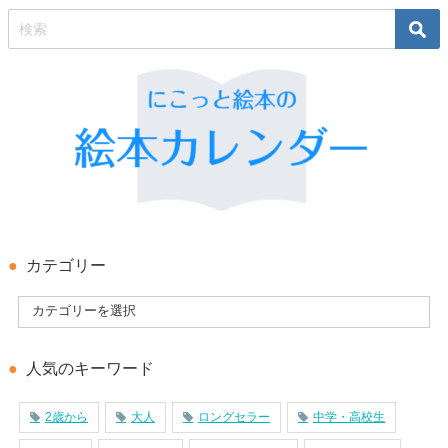
カテゴリー
人気のキーワード
2歳から
大人
ロングセラー
中学・高校生