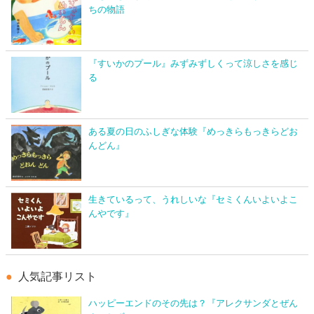
ちの物語
『すいかのプール』みずみずしくって涼しさを感じ
る
ある夏の日のふしぎな体験『めっきらもっきらどお
んどん』
生きているって、うれしいな『セミくんいよいよこ
んやです』
人気記事リスト
ハッピーエンドのその先は？『アレクサンダとぜん