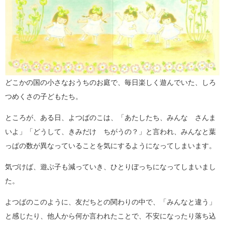
どこかの国の小さなおうちのお庭で、毎日楽しく遊んでいた、しろ
つめくさの子どもたち。
ところが、ある日、よつばのこは、「あたしたち、みんな さんま
いよ」「どうして、きみだけ ちがうの？」と言われ、みんなと葉
っぱの数が異なっていることを気にするようになってしまいます。
気づけば、遊ぶ子も減っていき、ひとりぼっちになってしまいまし
た。
よつばのこのように、友だちとの関わりの中で、「みんなと違う」
と感じたり、他人から何か言われたことで、不安になったり落ち込