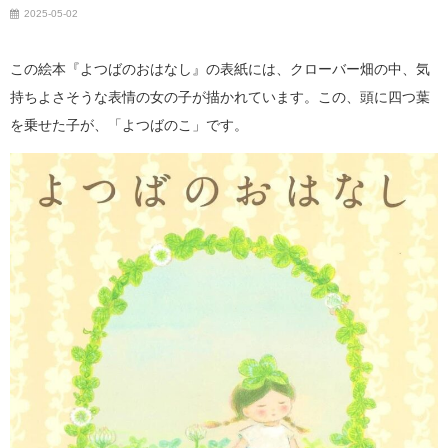
2025-05-02
この絵本『よつばのおはなし』の表紙には、クローバー畑の中、気
持ちよさそうな表情の女の子が描かれています。この、頭に四つ葉
を乗せた子が、「よつばのこ」です。