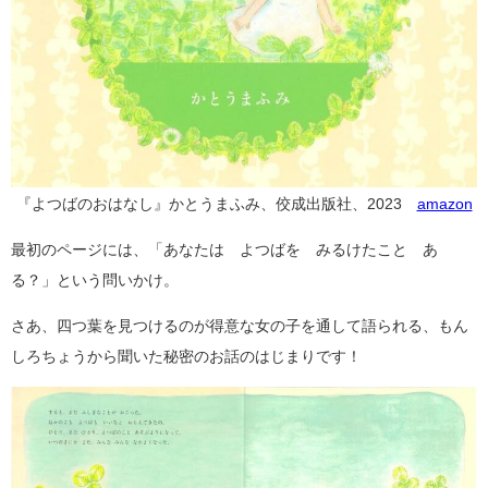
『よつばのおはなし』かとうまふみ、佼成出版社、2023
amazon
最初のページには、「あなたは よつばを みるけたこと あ
る？」という問いかけ。
さあ、四つ葉を見つけるのが得意な女の子を通して語られる、もん
しろちょうから聞いた秘密のお話のはじまりです！