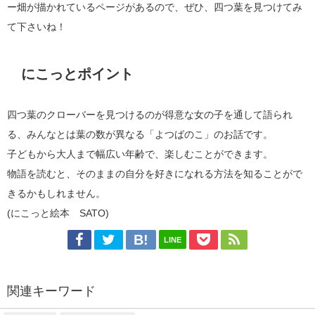
ー畑が描かれているページがあるので、ぜひ、四つ葉を見つけてみ
て下さいね！
にこっとポイント
四つ葉のクローバーを見つけるのが得意な女の子を通して語られ
る、みんなとは葉の数が異なる「よつばのこ」のお話です。
子どもから大人まで幅広い年齢で、楽しむことができます。
物語を読むと、そのままの自分を好きになれる方法を知ることがで
きるかもしれません。
(にこっと絵本 SATO)
LINE
関連キーワード