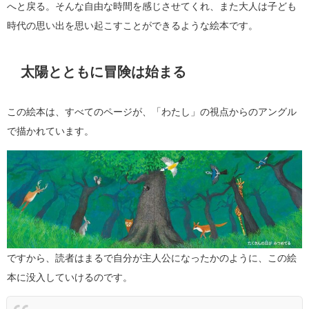
へと戻る。そんな自由な時間を感じさせてくれ、また大人は子ども
時代の思い出を思い起こすことができるような絵本です。
太陽とともに冒険は始まる
この絵本は、すべてのページが、「わたし」の視点からのアングル
で描かれています。
ですから、読者はまるで自分が主人公になったかのように、この絵
本に没入していけるのです。