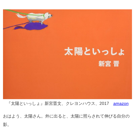
『太陽といっしょ』新宮晋文、クレヨンハウス、2017
amazon
おはよう、太陽さん。外に出ると、太陽に照らされて伸びる自分の
影。