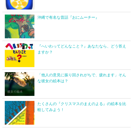
沖縄で有名な昔話『おにムーチー』
『へいわってどんなこと？』あなたなら、どう答え
ますか？
「他人の意見に振り回されがちで、疲れます」そん
な彼女の絵本は？
たくさんの『クリスマスのまえのよる』の絵本を比
較してみよう！