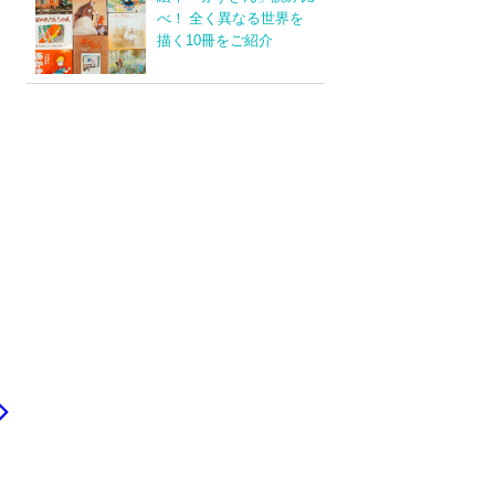
べ！ 全く異なる世界を
描く10冊をご紹介