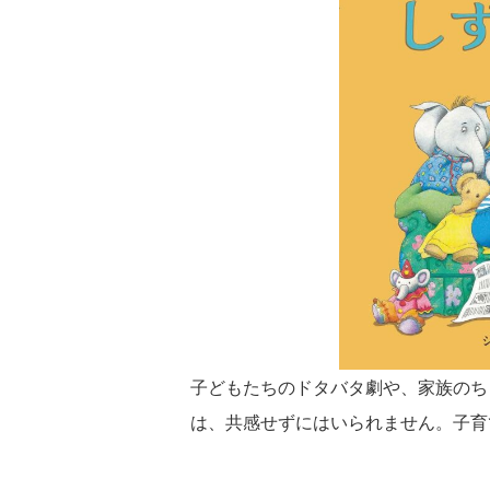
子どもたちのドタバタ劇や、家族のち
は、共感せずにはいられません。子育