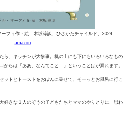
マーフィ作・絵、木坂涼訳、ひさかたチャイルド、2024
amazon
たら、キッチンが大惨事。机の上にも下にもいろいろなもの
口からは「ああ、なんてこと―」ということばが漏れます。
セットとトーストをおぼんに乗せて、そーっとお風呂に行こ
大好きな３人のぞうの子どもたちとママのやりとりに、思わ