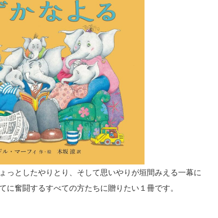
ょっとしたやりとり、そして思いやりが垣間みえる一幕に
てに奮闘するすべての方たちに贈りたい１冊です。