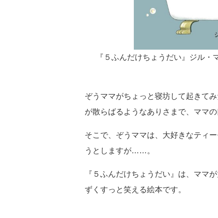
『５ふんだけちょうだい』ジル・
ぞうママがちょっと寝坊して起きてみ
が散らばるようなありさまで、ママの
そこで、ぞうママは、大好きなティー
うとしますが……。
『５ふんだけちょうだい』は、ママが
ずくすっと笑える絵本です。