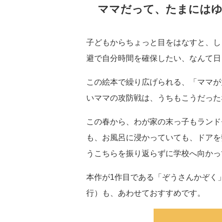
ママだって、たまには
子どもからちょっと目をはなすと、し
避で自分時間を確保したい、なんて日
この絵本で繰り広げられる、「ママが
いママの攻防戦は、うちもこうだった
この春から、わが家の末っ子もランド
も、お風呂に浸かっていても、ドアを
うこちらを振り返らずに学校へ向かっ
本作が1作目である「ぞうさんかぞく」
行）も、あわせておすすめです。