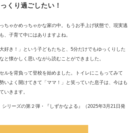
ゆっくり過ごしたい！
っちゃかめっちゃかな家の中。もうお手上げ状態で、現実逃
も、子育て中にはありますよね。
大好き！」という子どもたちと、5分だけでもゆっくりした
なと懐かしく思いながら読むことができました。
セルを背負って登校を始めました。トイレにこもってみて
勢いよく開けてきて「ママ！」と笑っていた息子は、今はも
ていきます。
シリーズの第２弾・『しずかなよる』（2025年3月21日発