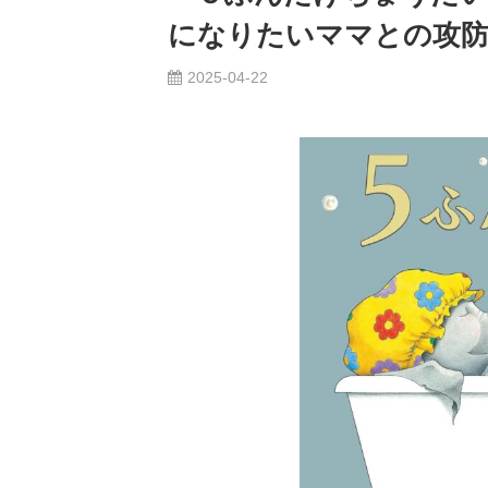
になりたいママとの攻
2025-04-22