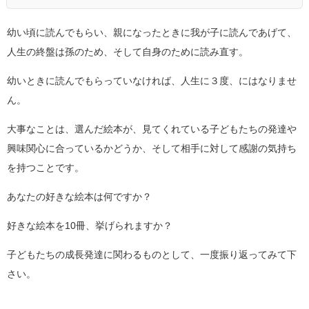
幼い頃に読んでもらい、親になったときに我が子に読んであげて、
人生の終盤は孫のため、そして自身のために読み直す。
幼いときに読んでもらっていなければ、人生に３度、にはなりませ
ん。
大事なことは、選んだ絵本が、見てくれている子どもたちの発達や
興味関心に合っているかどうか、そして相手に対して感謝の気持ち
を持つことです。
あなたの好きな絵本は何ですか？
好きな絵本を10冊、挙げられますか？
子どもたちの成長発達に関わるものとして、一度振り返ってみて下
さい。