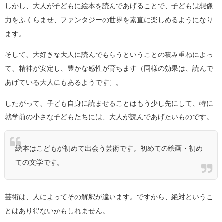
しかし、大人が子どもに絵本を読んであげることで、子どもは想像
力をふくらませ、ファンタジーの世界を素直に楽しめるようになり
ます。
そして、大好きな大人に読んでもらうということの積み重ねによっ
て、精神が安定し、豊かな感性が育ちます（同様の効果は、読んで
あげている大人にもあるようです）。
したがって、子ども自身に読ませることはもう少し先にして、特に
就学前の小さな子どもたちには、大人が読んであげたいものです。
絵本はこどもが初めて出会う芸術です。初めての絵画・初め
ての文学です。
芸術は、人によってその解釈が違います。ですから、絶対というこ
とはあり得ないかもしれません。