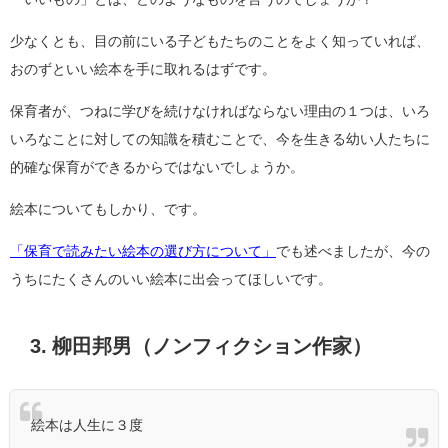
少なくとも、目の前にいる子どもたちのことをよく知っていれば、
おのずといい絵本を手に取れるはずです。
保育者が、つねに学びを続けなければならない理由の１つは、いろ
いろなことに対しての知識を積むことで、今を生きる幼い人たちに
的確な保育ができるからではないでしょうか。
絵本についてもしかり、です。
「保育で読みたい絵本の選び方について」
でも述べましたが、今の
うちにたくさんのいい絵本に出会ってほしいです。
3. 柳田邦男（ノンフィクション作家）
絵本は人生に３度