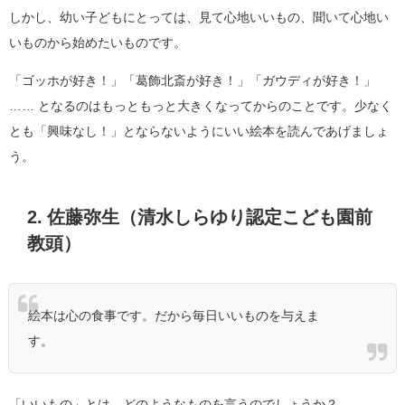
しかし、幼い子どもにとっては、見て心地いいもの、聞いて心地い
いものから始めたいものです。
「ゴッホが好き！」「葛飾北斎が好き！」「ガウディが好き！」
…… となるのはもっともっと大きくなってからのことです。少なく
とも「興味なし！」とならないようにいい絵本を読んであげましょ
う。
2. 佐藤弥生（清水しらゆり認定こども園前
教頭）
絵本は心の食事です。だから毎日いいものを与えま
す。
「いいもの」とは、どのようなものを言うのでしょうか？