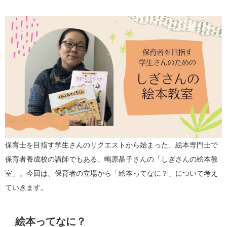
保育士を目指す学生さんのリクエストから始まった、絵本専門士で
保育者養成校の講師でもある、鴫原晶子さんの「しぎさんの絵本教
室」。今回は、保育者の立場から「絵本ってなに？」について考え
ていきます。
絵本ってなに？