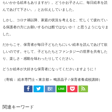
らいかかる絵本もありますが）。どうかお子さんに、毎日絵本を読
んであげて下さい。」とお伝えしていました。
しかし、コロナ禍以降、家庭の状況を考えると、忙しくて疲れてい
る保護者の方にお願いするのは酷ではないか！ と思うようになりま
した。
だからこそ、保育者が毎日子どもたちにいい絵本を読んであげて欲
しいのです。そして、子どもたちとファンタジーの世界を共有した
り、楽しさ・感動を味わったりしてください。
どうか絵本が大好きな保育者になってくださいますように！
（寄稿： 絵本専門士＜東京都＞ 鴫原晶子 / 保育者養成校講師）
LINE
関連キーワード