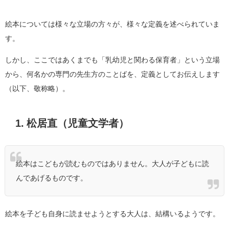
絵本については様々な立場の方々が、様々な定義を述べられていま
す。
しかし、ここではあくまでも「乳幼児と関わる保育者」という立場
から、何名かの専門の先生方のことばを、定義としてお伝えします
（以下、敬称略）。
1. 松居直（児童文学者）
絵本はこどもが読むものではありません。大人が子どもに読
んであげるものです。
絵本を子ども自身に読ませようとする大人は、結構いるようです。