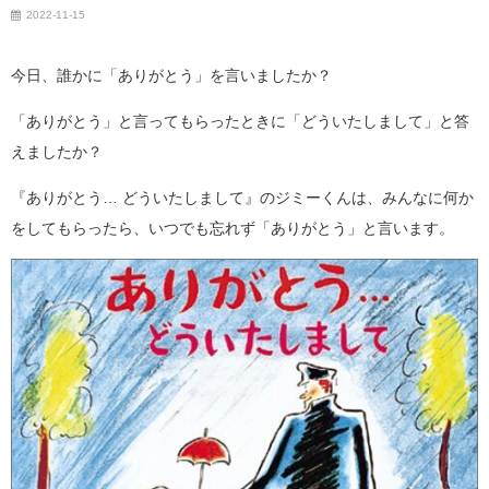
2022-11-15
今日、誰かに「ありがとう」を言いましたか？
「ありがとう」と言ってもらったときに「どういたしまして」と答
えましたか？
『ありがとう… どういたしまして』のジミーくんは、みんなに何か
をしてもらったら、いつでも忘れず「ありがとう」と言います。