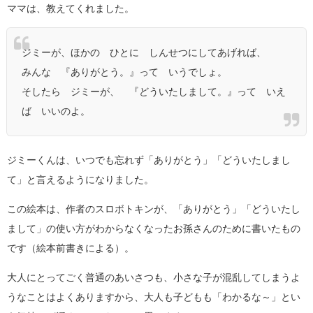
ママは、教えてくれました。
ジミーが、ほかの ひとに しんせつにしてあげれば、
みんな 『ありがとう。』って いうでしょ。
そしたら ジミーが、 『どういたしまして。』って いえ
ば いいのよ。
ジミーくんは、いつでも忘れず「ありがとう」「どういたしまし
て」と言えるようになりました。
この絵本は、作者のスロボトキンが、「ありがとう」「どういたし
まして」の使い方がわからなくなったお孫さんのために書いたもの
です（絵本前書きによる）。
大人にとってごく普通のあいさつも、小さな子が混乱してしまうよ
うなことはよくありますから、大人も子どもも「わかるな～」とい