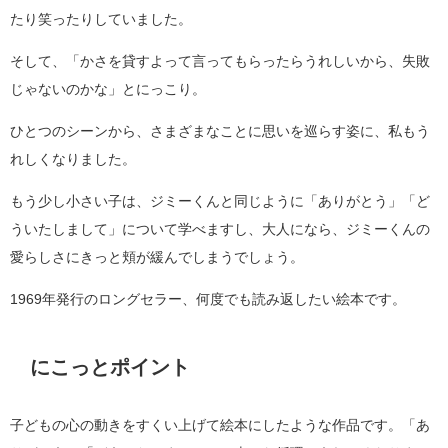
たり笑ったりしていました。
そして、「かさを貸すよって言ってもらったらうれしいから、失敗
じゃないのかな」とにっこり。
ひとつのシーンから、さまざまなことに思いを巡らす姿に、私もう
れしくなりました。
もう少し小さい子は、ジミーくんと同じように「ありがとう」「ど
ういたしまして」について学べますし、大人になら、ジミーくんの
愛らしさにきっと頬が緩んでしまうでしょう。
1969年発行のロングセラー、何度でも読み返したい絵本です。
にこっとポイント
子どもの心の動きをすくい上げて絵本にしたような作品です。「あ