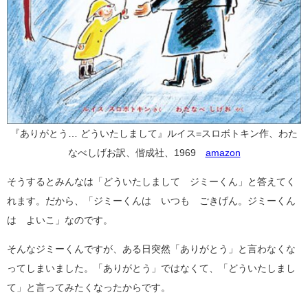
『ありがとう… どういたしまして』ルイス=スロボトキン作、わた
なべしげお訳、偕成社、1969
amazon
そうするとみんなは「どういたしまして ジミーくん」と答えてく
れます。だから、「ジミーくんは いつも ごきげん。ジミーくん
は よいこ」なのです。
そんなジミーくんですが、ある日突然「ありがとう」と言わなくな
ってしまいました。「ありがとう」ではなくて、「どういたしまし
て」と言ってみたくなったからです。