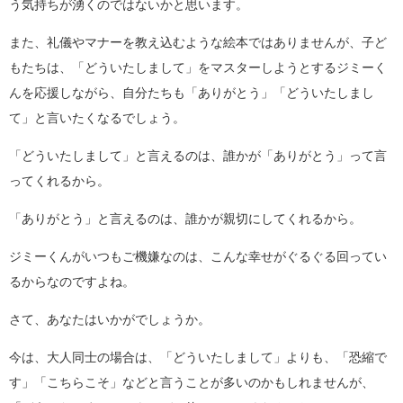
う気持ちが湧くのではないかと思います。
また、礼儀やマナーを教え込むような絵本ではありませんが、子ど
もたちは、「どういたしまして」をマスターしようとするジミーく
んを応援しながら、自分たちも「ありがとう」「どういたしまし
て」と言いたくなるでしょう。
「どういたしまして」と言えるのは、誰かが「ありがとう」って言
ってくれるから。
「ありがとう」と言えるのは、誰かが親切にしてくれるから。
ジミーくんがいつもご機嫌なのは、こんな幸せがぐるぐる回ってい
るからなのですよね。
さて、あなたはいかがでしょうか。
今は、大人同士の場合は、「どういたしまして」よりも、「恐縮で
す」「こちらこそ」などと言うことが多いのかもしれませんが、