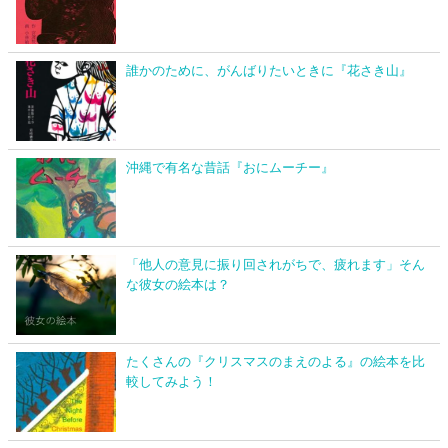
誰かのために、がんばりたいときに『花さき山』
沖縄で有名な昔話『おにムーチー』
「他人の意見に振り回されがちで、疲れます」そん
な彼女の絵本は？
たくさんの『クリスマスのまえのよる』の絵本を比
較してみよう！