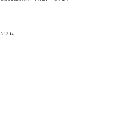
18-12-14