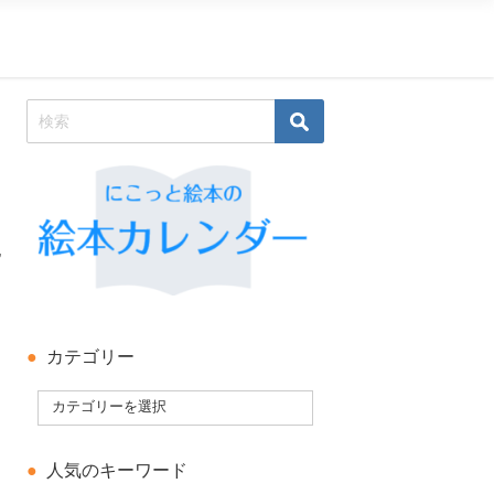
化
カテゴリー
人気のキーワード