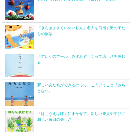
『きんぎょすくいめいじん』名人を目指す男の子た
ちの物語
『すいかのプール』みずみずしくって涼しさを感じ
る
新しい友だちができるのって、こういうこと『みち
となつ』
『はちうえはぼくにまかせて』新しい発見や学びに
満ちた毎日の楽しさ