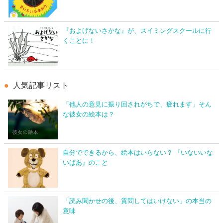
『およげないさかな』が、スイミングスクールに行
くことに！
人気記事リスト
「他人の意見に振り回されがちで、疲れます」そん
な彼女の絵本は？
自分でできるから、絵本はいらない？ 『いないいな
いばあ』のこと
「読み聞かせの後、質問してはいけない」の本当の
意味